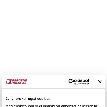
Ja, vi bruker også cookies
Med cookies kan vi gi innhold og annonser et personlig