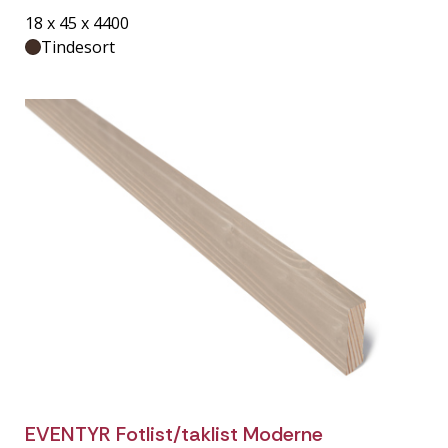
18 x 45 x 4400
Tindesort
EVENTYR Fotlist/taklist Moderne