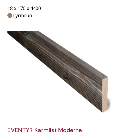
18 x 170 x 4400
Tyribrun
EVENTYR Karmlist Moderne