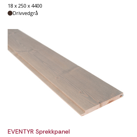
18 x 250 x 4400
Drivvedgrå
EVENTYR Sprekkpanel