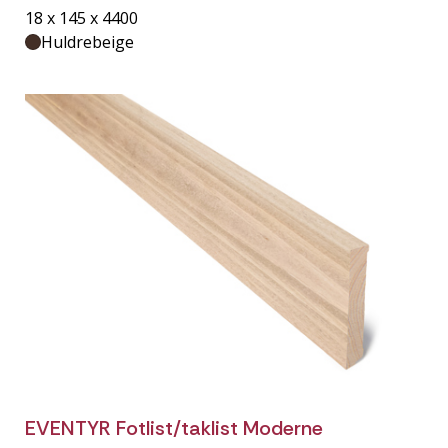
18 x 145 x 4400
Huldrebeige
EVENTYR Fotlist/taklist Moderne