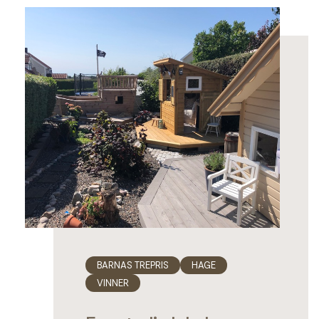
BARNAS TREPRIS
HAGE
VINNER