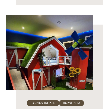
BARNAS TREPRIS
BARNEROM