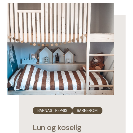
BARNAS TREPRIS
BARNEROM
Lun og koselig