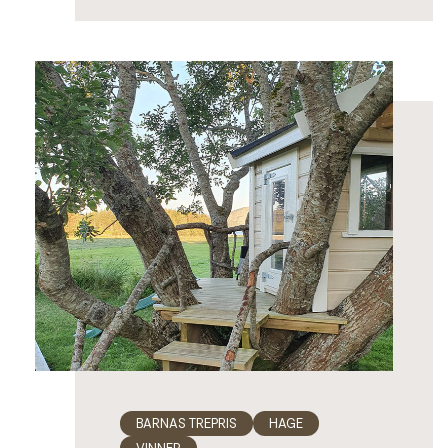
BARNAS TREPRIS
HAGE