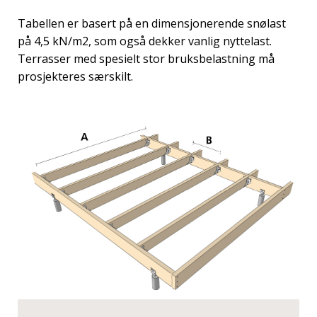
Tabellen er basert på en dimensjonerende snølast
på 4,5 kN/m2, som også dekker vanlig nyttelast.
Terrasser med spesielt stor bruksbelastning må
prosjekteres særskilt.