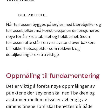
DEL ARTIKKEL
Når terrassen bygges på søyler med bærebjelker og
terrassebjelker, må konstruksjonen dimensjoneres
nøye for å sikre stabilitet og holdbarhet. Siden
terrassen ofte står i en viss avstand over bakken,
blir sikkerhetsaspekter som rekkverk og
detaljløsninger ekstra viktige.
Oppmåling til fundamentering
Det er viktig å foreta nøye oppmålinger av
punktene der søylene skal ned i bakken og
avstander mellom disse er avhengig av
dimensjonene som skal benyttes på både