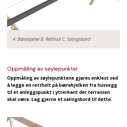
A. Bærebjelke B. Rettholt C. Salingsbord
Oppmåling av søylepunkter
Oppmåling av søylepunktene gjøres enklest ved
å legge en rettholt på bærebjelken fra husvegg
til et anleggspunkt i ytterkant der terrassen
skal være. Lag gjerne et salingsbord til dette.