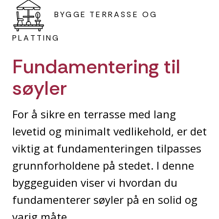
BYGGE TERRASSE OG
PLATTING
Fundamentering til
søyler
For å sikre en terrasse med lang
levetid og minimalt vedlikehold, er det
viktig at fundamenteringen tilpasses
grunnforholdene på stedet. I denne
byggeguiden viser vi hvordan du
fundamenterer søyler på en solid og
varig måte.