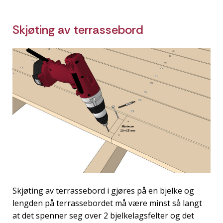
Skjøting av terrassebord
Skjøting av terrassebord i gjøres på en bjelke og
lengden på terrassebordet må være minst så langt
at det spenner seg over 2 bjelkelagsfelter og det