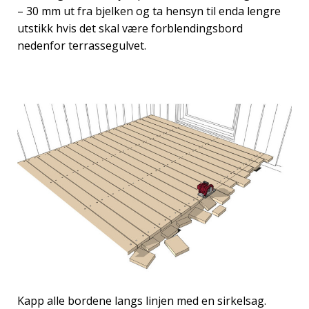
– 30 mm ut fra bjelken og ta hensyn til enda lengre
utstikk hvis det skal være forblendingsbord
nedenfor terrassegulvet.
Kapp alle bordene langs linjen med en sirkelsag.