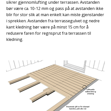
sikrer gjennomlufting under terrassen. Avstanden
bør være ca. 10-12 mm og pass på at avstanden ikke
blir for stor slik at man enkelt kan miste gjenstander
i sprekken. Avstanden fra terrassegulvet og nedre
kant kledning bør være på minst 15 cm for å
redusere faren for regnsprut fra terrassen til
kledning.