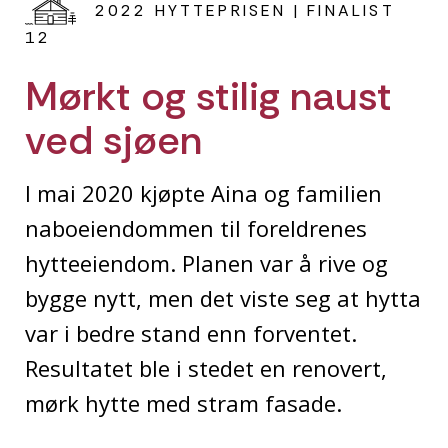
2022 HYTTEPRISEN | FINALIST
12
Mørkt og stilig naust
ved sjøen
I mai 2020 kjøpte Aina og familien
naboeiendommen til foreldrenes
hytteeiendom. Planen var å rive og
bygge nytt, men det viste seg at hytta
var i bedre stand enn forventet.
Resultatet ble i stedet en renovert,
mørk hytte med stram fasade.