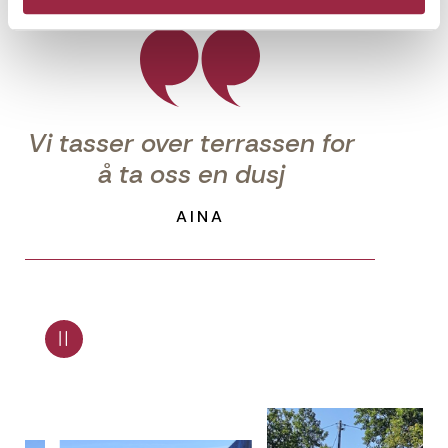
Vi tasser over terrassen for
å ta oss en dusj
AINA