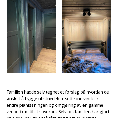
Familien hadde selv tegnet et forslag på hvordan de
ønsket å bygge ut stuedelen, sette inn vinduer,
endre planløsningen og omgjøring av en gammel
vedbod om til et soverom. Selv om familien har gjort