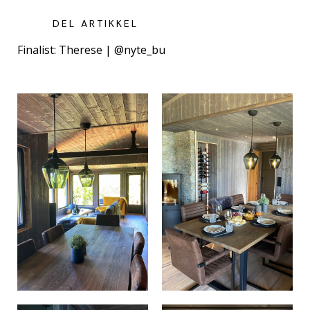
DEL ARTIKKEL
Finalist: Therese | @nyte_bu