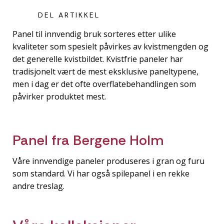
DEL ARTIKKEL
Panel til innvendig bruk sorteres etter ulike
kvaliteter som spesielt påvirkes av kvistmengden og
det generelle kvistbildet. Kvistfrie paneler har
tradisjonelt vært de mest eksklusive paneltypene,
men i dag er det ofte overflatebehandlingen som
påvirker produktet mest.
Panel fra Bergene Holm
Våre innvendige paneler produseres i gran og furu
som standard. Vi har også spilepanel i en rekke
andre treslag.