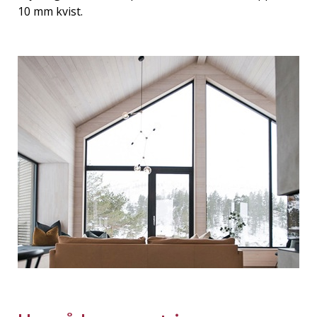
10 mm kvist.