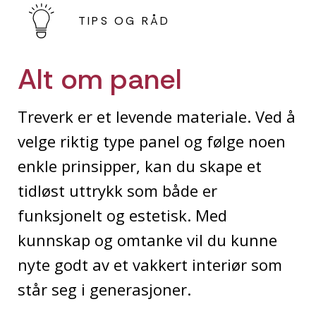
TIPS OG RÅD
Alt om panel
Treverk er et levende materiale. Ved å
velge riktig type panel og følge noen
enkle prinsipper, kan du skape et
tidløst uttrykk som både er
funksjonelt og estetisk. Med
kunnskap og omtanke vil du kunne
nyte godt av et vakkert interiør som
står seg i generasjoner.