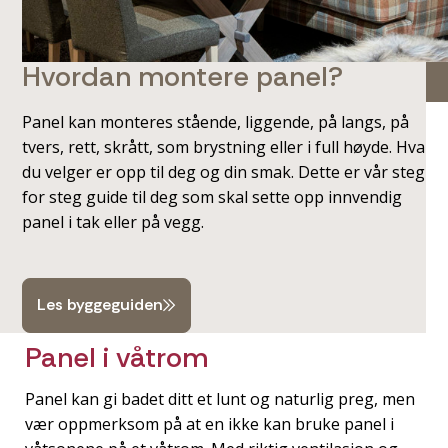
Hvordan montere panel?
Panel kan monteres stående, liggende, på langs, på
tvers, rett, skrått, som brystning eller i full høyde. Hva
du velger er opp til deg og din smak. Dette er vår steg
for steg guide til deg som skal sette opp innvendig
panel i tak eller på vegg.
Les byggeguiden
Panel i våtrom
Panel kan gi badet ditt et lunt og naturlig preg, men
vær oppmerksom på at en ikke kan bruke panel i