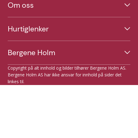
Om oss
Hurtiglenker
Bergene Holm
Copyright på alt innhold og bilder tilhører Bergene Holm AS.
Bergene Holm AS har ikke ansvar for innhold på sider det
linkes til.