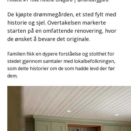
De kjøpte drømmegården, et sted fylt med
historie og sjel. Overtakelsen markerte
starten på en omfattende renovering, hvor
de ønsket å bevare det originale.
Familien fikk en dypere forståelse og stolthet for
stedet gjennom samtaler med lokalbefolkningen,
som delte historier om de som hadde levd der før
dem.