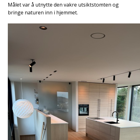
Målet var å utnytte den vakre utsiktstomten og
bringe naturen inn i hjemmet.