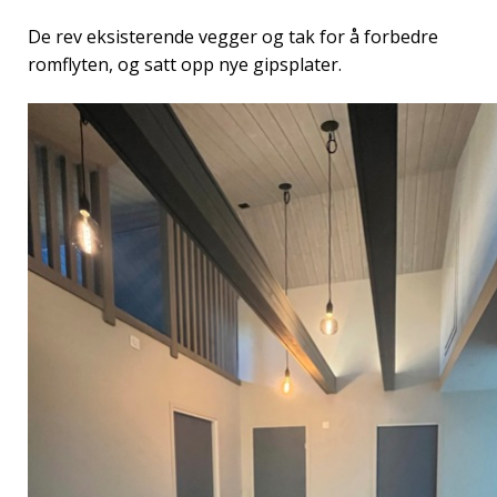
De rev eksisterende vegger og tak for å forbedre
romflyten, og satt opp nye gipsplater.