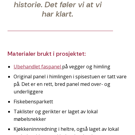
historie. Det føler vi at vi
har klart.
Materialer brukt i prosjektet:
Ubehandlet faspanel
på vegger og himling
Original panel i himlingen i spisestuen er tatt vare
på. Det er en rett, bred panel med over- og
underliggere
Fiskebensparkett
Taklister og gerikter er laget av lokal
møbelsnekker
Kjøkkeninnredning i heltre, også laget av lokal