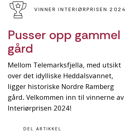
VINNER INTERIØRPRISEN 2024
Pusser opp gammel
gård
Mellom Telemarksfjella, med utsikt
over det idylliske Heddalsvannet,
ligger historiske Nordre Ramberg
gård. Velkommen inn til vinnerne av
Interiørprisen 2024!
DEL ARTIKKEL