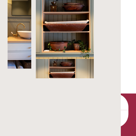
Kontakt