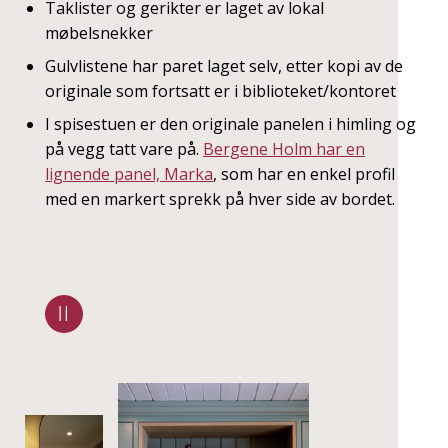
Taklister og gerikter er laget av lokal
møbelsnekker
Gulvlistene har paret laget selv, etter kopi av de
originale som fortsatt er i biblioteket/kontoret
I spisestuen er den originale panelen i himling og
på vegg tatt vare på.
Bergene Holm har en
lignende panel, Marka
, som har en enkel profil
med en markert sprekk på hver side av bordet.