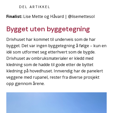
DEL ARTIKKEL
Finalist:
Lise Mette og Håvard | @lisemettesol
Bygget uten byggetegning
Drivhuset har kommet til underveis som de har
bygget. Det var ingen byggetegning å følge – kun en
idé som utformet seg etterhvert som de bygde.
Drivhuset av ombruksmaterialer er kledd med
kledning som de hadde til gode etter de byttet
kledning på hovedhuset. Innvendig har de panelert
veggene med rupanel, rester fra diverse prosjekt
opp gjennom årene.