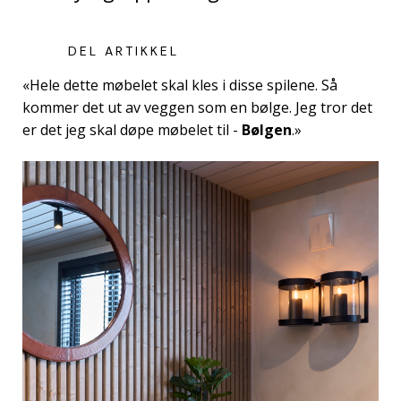
DEL ARTIKKEL
«Hele dette møbelet skal kles i disse spilene. Så
kommer det ut av veggen som en bølge. Jeg tror det
er det jeg skal døpe møbelet til -
Bølgen
.»