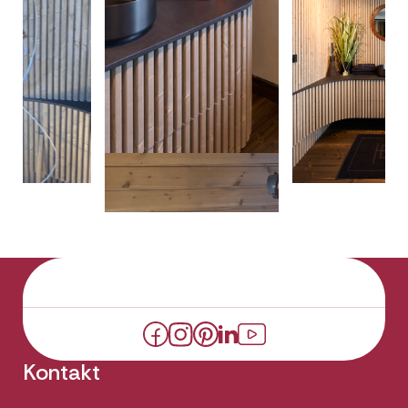
Kontakt