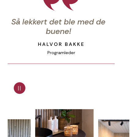
Så lekkert det ble med de
buene!
HALVOR BAKKE
Programleder