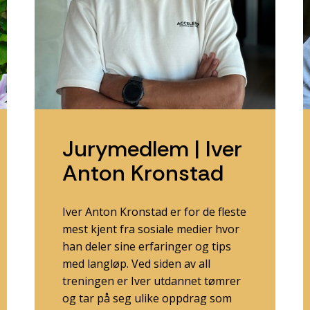
Jurymedlem | Iver
Anton Kronstad
Iver Anton Kronstad er for de fleste
mest kjent fra sosiale medier hvor
han deler sine erfaringer og tips
med langløp. Ved siden av all
treningen er Iver utdannet tømrer
og tar på seg ulike oppdrag som