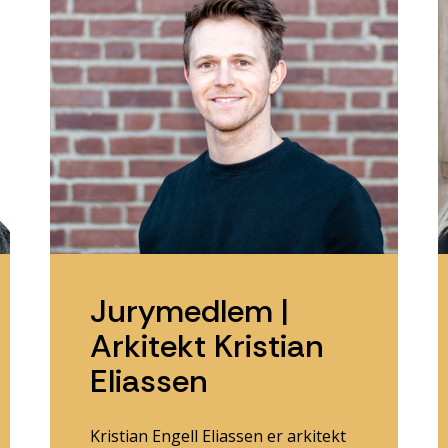
Jurymedlem |
Arkitekt Kristian
Eliassen
Kristian Engell Eliassen er arkitekt