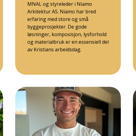
MNAL og styreleder i Niamo
Arkitektur AS. Niamo har bred
erfaring med store og små
byggeprosjekter. De gode
løsninger, komposisjon, lysforhold
og materialbruk er en essensiell del
av Kristians arbeidsdag.