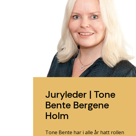
Juryleder | Tone
Bente Bergene
Holm
Tone Bente har i alle år hatt rollen