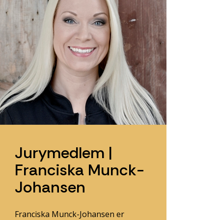
Jurymedlem |
Franciska Munck-
Johansen
Franciska Munck-Johansen er