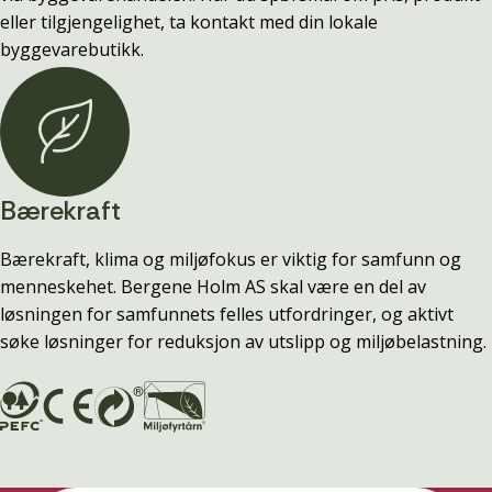
eller tilgjengelighet, ta kontakt med din lokale
byggevarebutikk.
Bærekraft
Bærekraft, klima og miljøfokus er viktig for samfunn og
menneskehet. Bergene Holm AS skal være en del av
løsningen for samfunnets felles utfordringer, og aktivt
søke løsninger for reduksjon av utslipp og miljøbelastning.