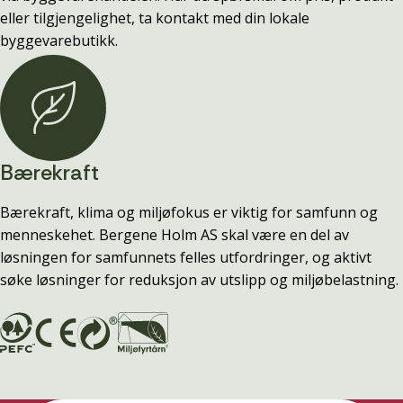
eller tilgjengelighet, ta kontakt med din lokale
byggevarebutikk.
Bærekraft
Bærekraft, klima og miljøfokus er viktig for samfunn og
menneskehet. Bergene Holm AS skal være en del av
løsningen for samfunnets felles utfordringer, og aktivt
søke løsninger for reduksjon av utslipp og miljøbelastning.