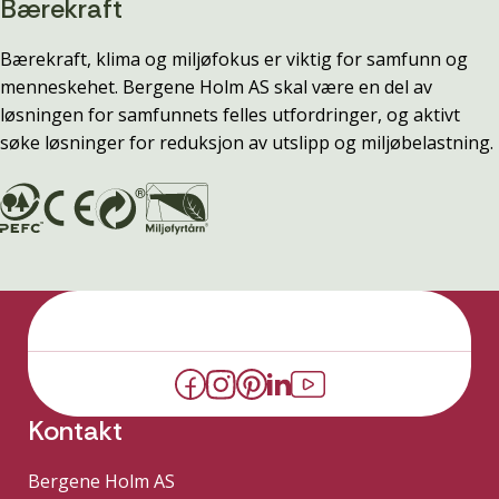
Bærekraft
Bærekraft, klima og miljøfokus er viktig for samfunn og
menneskehet. Bergene Holm AS skal være en del av
løsningen for samfunnets felles utfordringer, og aktivt
søke løsninger for reduksjon av utslipp og miljøbelastning.
Kontakt
Bergene Holm AS