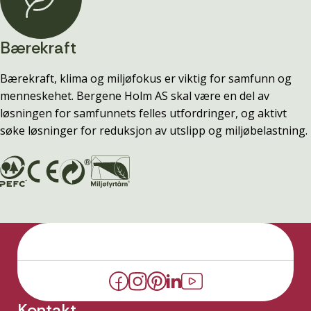
Bærekraft
Bærekraft, klima og miljøfokus er viktig for samfunn og
menneskehet. Bergene Holm AS skal være en del av
løsningen for samfunnets felles utfordringer, og aktivt
søke løsninger for reduksjon av utslipp og miljøbelastning.
Kontakt