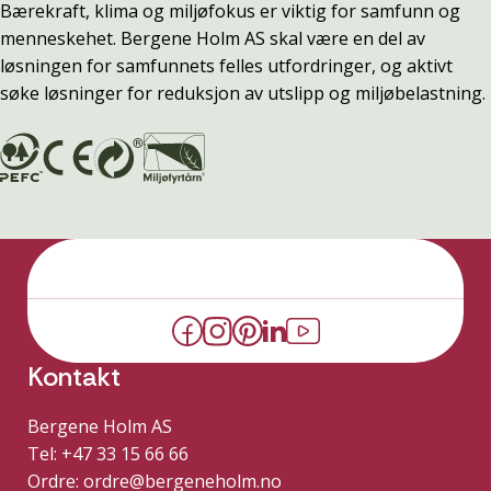
Bærekraft, klima og miljøfokus er viktig for samfunn og
menneskehet. Bergene Holm AS skal være en del av
løsningen for samfunnets felles utfordringer, og aktivt
søke løsninger for reduksjon av utslipp og miljøbelastning.
Kontakt
Bergene Holm AS
Tel: +47 33 15 66 66
Ordre:
ordre@bergeneholm.no