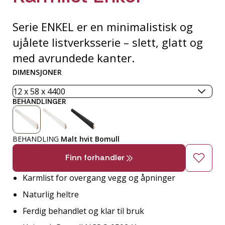
Serie ENKEL er en minimalistisk og
ujålete listverksserie – slett, glatt og
med avrundede kanter.
DIMENSJONER
BEHANDLINGER
BEHANDLING
Malt hvit Bomull
Finn forhandler
Karmlist for overgang vegg og åpninger
Naturlig heltre
Ferdig behandlet og klar til bruk