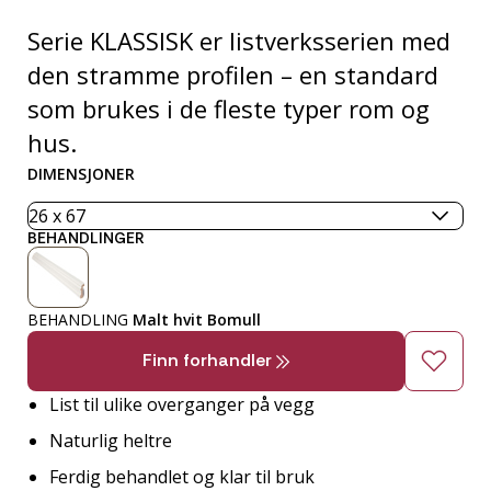
Serie KLASSISK er listverksserien med
den stramme profilen – en standard
som brukes i de fleste typer rom og
hus.
DIMENSJONER
BEHANDLINGER
BEHANDLING
Malt hvit Bomull
Finn forhandler
List til ulike overganger på vegg
Naturlig heltre
Ferdig behandlet og klar til bruk