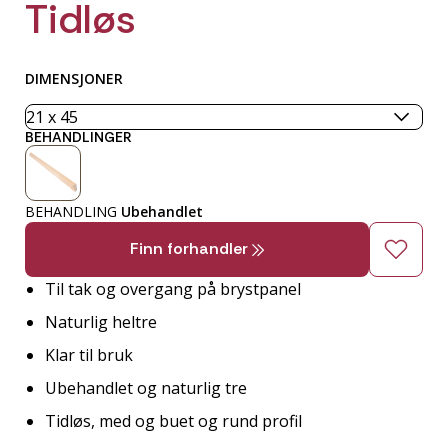
Tidløs
DIMENSJONER
BEHANDLINGER
BEHANDLING
Ubehandlet
Finn forhandler
Til tak og overgang på brystpanel
Naturlig heltre
Klar til bruk
Ubehandlet og naturlig tre
Tidløs, med og buet og rund profil