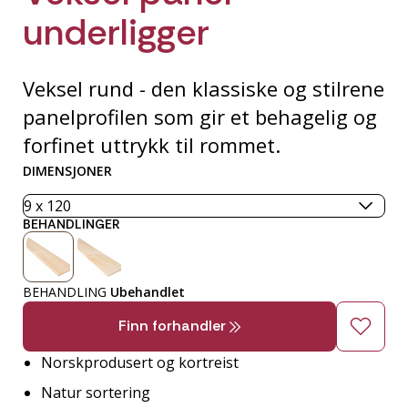
underligger
Veksel rund - den klassiske og stilrene
panelprofilen som gir et behagelig og
forfinet uttrykk til rommet.
DIMENSJONER
BEHANDLINGER
BEHANDLING
Ubehandlet
Finn forhandler
Norskprodusert og kortreist
Natur sortering