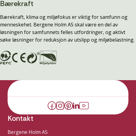
Bærekraft
Bærekraft, klima og miljøfokus er viktig for samfunn og
menneskehet. Bergene Holm AS skal være en del av
løsningen for samfunnets felles utfordringer, og aktivt
søke løsninger for reduksjon av utslipp og miljøbelastning.
Kontakt
Bergene Holm AS