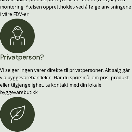
montering. Ytelsen opprettholdes ved å følge anvisningene
i våre FDV-er.
Privatperson?
Vi selger ingen varer direkte til privatpersoner. Alt salg går
via byggevarehandelen. Har du spørsmål om pris, produkt
eller tilgjengelighet, ta kontakt med din lokale
byggevarebutikk.