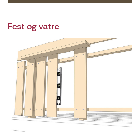
Fest og vatre