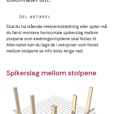
DEL ARTIKKEL
Skal du ha stående rekkverkskledning eller spiler må
du først montere horisontale spikerslag mellom
stolpene som kledningen/spilene skal festes til.
Alternativt kan du lage de i seksjoner som festet
mellom stolpene se info boks lenge ned.
Spikerslag mellom stolpene