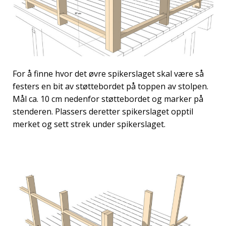
For å finne hvor det øvre spikerslaget skal være så
festers en bit av støttebordet på toppen av stolpen.
Mål ca. 10 cm nedenfor støttebordet og marker på
stenderen. Plassers deretter spikerslaget opptil
merket og sett strek under spikerslaget.