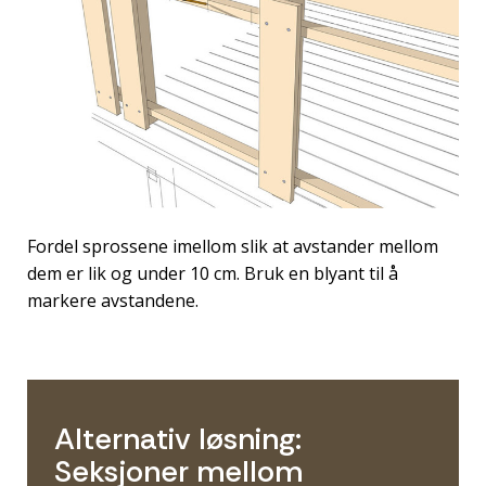
Fordel sprossene imellom slik at avstander mellom
dem er lik og under 10 cm. Bruk en blyant til å
markere avstandene.
Alternativ løsning:
Seksjoner mellom