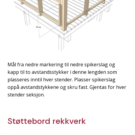
Mål fra nedre markering til nedre spikerslag og
kapp til to avstandsstykker i denne lengden som
plasseres inntil hver stender. Plasser spikerslag
oppå avstandstykkene og skru fast. Gjentas for hver
stender seksjon.
Støttebord rekkverk