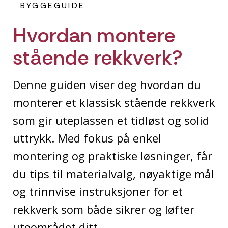
BYGGEGUIDE
Hvordan montere
stående rekkverk?
Denne guiden viser deg hvordan du
monterer et klassisk stående rekkverk
som gir uteplassen et tidløst og solid
uttrykk. Med fokus på enkel
montering og praktiske løsninger, får
du tips til materialvalg, nøyaktige mål
og trinnvise instruksjoner for et
rekkverk som både sikrer og løfter
uteområdet ditt.