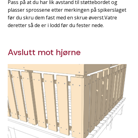
Pass på at du har lik avstand til støttebordet og
plasser sprossene etter merkingen på spikerslaget
før du skru dem fast med en skrue øverst.Vatre
deretter så de er i lodd før du fester nede.
Avslutt mot hjørne