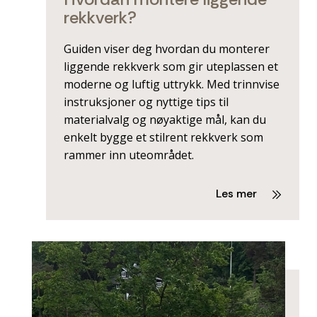
rekkverk?
Guiden viser deg hvordan du monterer
liggende rekkverk som gir uteplassen et
moderne og luftig uttrykk. Med trinnvise
instruksjoner og nyttige tips til
materialvalg og nøyaktige mål, kan du
enkelt bygge et stilrent rekkverk som
rammer inn uteområdet.
Les mer