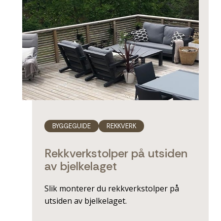
BYGGEGUIDE
REKKVERK
Rekkverkstolper på utsiden
av bjelkelaget
Slik monterer du rekkverkstolper på
utsiden av bjelkelaget.