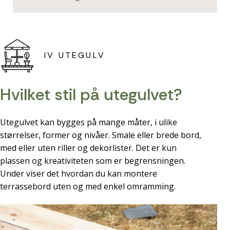
IV UTEGULV
Hvilket stil på utegulvet?
Utegulvet kan bygges på mange måter, i ulike
størrelser, former og nivåer. Smale eller brede bord,
med eller uten riller og dekorlister. Det er kun
plassen og kreativiteten som er begrensningen.
Under viser det hvordan du kan montere
terrassebord uten og med enkel omramming.