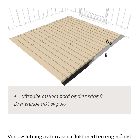
A. Luftspalte mellom bord og drenering B.
Drenerende sjikt av pukk
Ved avslutning av terrasse i flukt med terreng må det