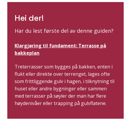
Hei der!
Har du lest første del av denne guiden?
Klargjøring til fundament: Terrasse på
bakkeplan
Treterrasser som bygges på bakken, enten i
flukt eller direkte over terrenget, lages ofte
som frittliggende gulv i hagen, i tilknytning til
huset eller andre bygninger eller sammen
med terrasser på søyler der man har flere
høydenivåer eller trapping på gulvflatene.