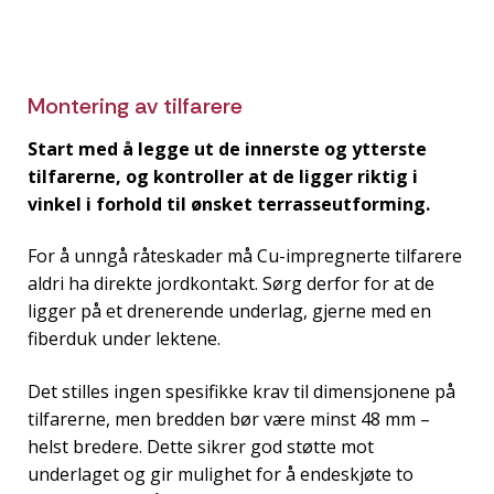
Montering av tilfarere
Start med å legge ut de innerste og ytterste
tilfarerne, og kontroller at de ligger riktig i
vinkel i forhold til ønsket terrasseutforming.
For å unngå råteskader må Cu-impregnerte tilfarere
aldri ha direkte jordkontakt. Sørg derfor for at de
ligger på et drenerende underlag, gjerne med en
fiberduk under lektene.
Det stilles ingen spesifikke krav til dimensjonene på
tilfarerne, men bredden bør være minst 48 mm –
helst bredere. Dette sikrer god støtte mot
underlaget og gir mulighet for å endeskjøte to