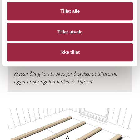
Tillat alle
Tillat utvalg
Ikke tillat
Kryssmåling kan brukes for å sjekke at tilfarerne
ligger i rektangulær vinkel. A. Tilfarer