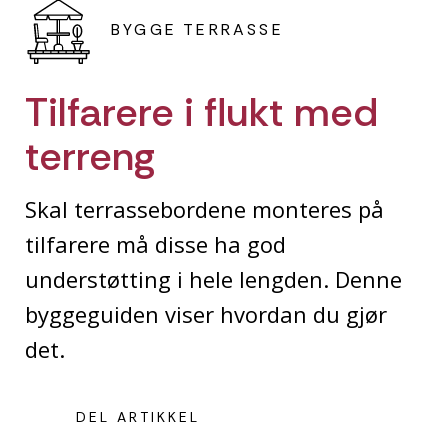
BYGGE TERRASSE
Tilfarere i flukt med
terreng
Skal terrassebordene monteres på
tilfarere må disse ha god
understøtting i hele lengden. Denne
byggeguiden viser hvordan du gjør
det.
DEL ARTIKKEL