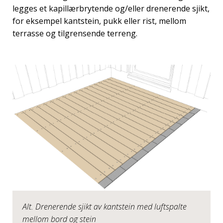
legges et kapillærbrytende og/eller drenerende sjikt,
for eksempel kantstein, pukk eller rist, mellom
terrasse og tilgrensende terreng.
Alt. Drenerende sjikt av kantstein med luftspalte
mellom bord og stein