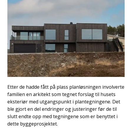
Etter de hadde fått på plass planløsningen involverte
familien en arkitekt som tegnet forslag til husets
eksteriør med utgangspunkt i plantegningene. Det
ble gjort en del endringer og justeringer før de til
slutt endte opp med tegningene som er benyttet i
dette byggeprosjektet.