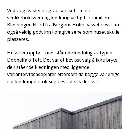
Ved valg av kledning var ønsket om en
vedlikeholdsvennlig kledning viktig for familien.
Kledningen Nord fra Bergene Holm passet dessuten
også veldig godt inn i omgivelsene som huset skulle
plasseres.
Huset er oppført med stående kledning av typen
Dobbelfals Tett. Det var et bevisst valg å ikke bryte
den stående kledningen med liggende
varianter/fasadeplater ettersom de begge var enige
i at kledningen tok seg best ut slik den var.