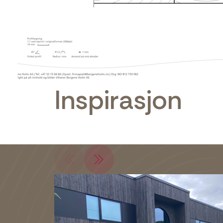
Inspirasjon