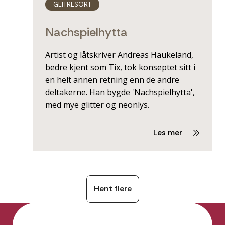
GLITRESORT
Nachspielhytta
Artist og låtskriver Andreas Haukeland,
bedre kjent som Tix, tok konseptet sitt i
en helt annen retning enn de andre
deltakerne. Han bygde 'Nachspielhytta',
med mye glitter og neonlys.
Les mer
Hent flere