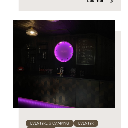
Les mer
EVENTYRLIG CAMPING
EVENTYR