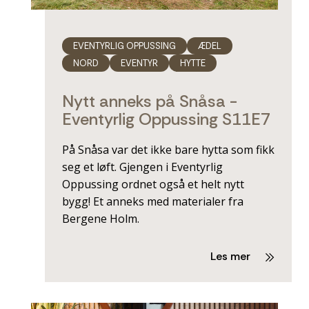
EVENTYRLIG OPPUSSING
ÆDEL
NORD
EVENTYR
HYTTE
Nytt anneks på Snåsa -
Eventyrlig Oppussing S11E7
På Snåsa var det ikke bare hytta som fikk
seg et løft. Gjengen i Eventyrlig
Oppussing ordnet også et helt nytt
bygg! Et anneks med materialer fra
Bergene Holm.
Les mer