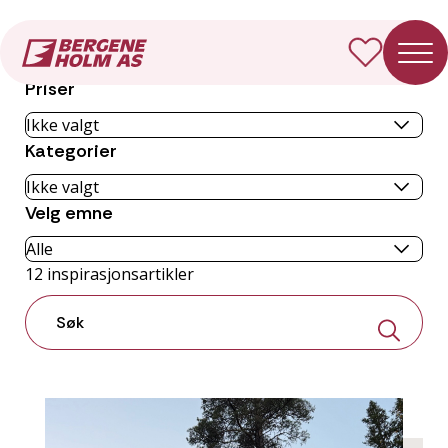
Forside
Inspirasjon
Prosjekter
Priser
Kategorier
Velg emne
12
inspirasjonsartikler