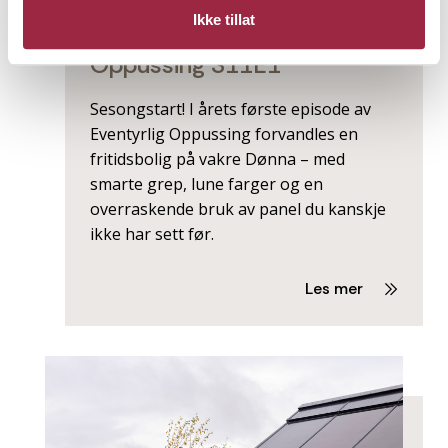
Baderomsinnredning av
Ikke tillat
panel – Eventyrlig
Oppussing S11E1
Sesongstart! I årets første episode av
Eventyrlig Oppussing forvandles en
fritidsbolig på vakre Dønna – med
smarte grep, lune farger og en
overraskende bruk av panel du kanskje
ikke har sett før.
Les mer