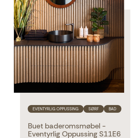
EVENTYRLIG OPPUSSING
SØRF
BAD
Buet baderomsmøbel -
Eventyrlig Oppussing S11E6