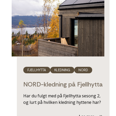
FJELLHYTTA
KLEDNING
NORD
NORD-kledning på Fjellhytta
Har du fulgt med på Fjellhytta sesong 2,
og lurt på hvilken kledning hyttene har?