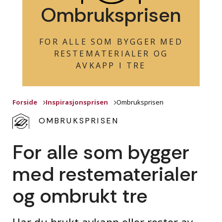
Ombruksprisen
FOR ALLE SOM BYGGER MED
RESTEMATERIALER OG
AVKAPP I TRE
Forside
Inspirasjonsprisen
Ombruksprisen
OMBRUKSPRISEN
For alle som bygger
med restematerialer
og ombrukt tre