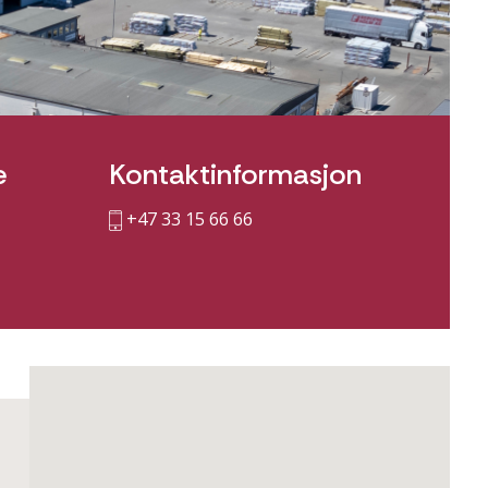
e
Kontaktinformasjon
+47 33 15 66 66