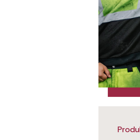
Produ