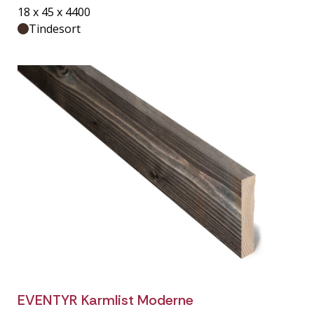
18 x 45 x 4400
Tindesort
EVENTYR Karmlist Moderne