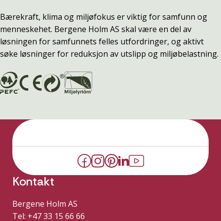
Bærekraft, klima og miljøfokus er viktig for samfunn og
menneskehet. Bergene Holm AS skal være en del av
løsningen for samfunnets felles utfordringer, og aktivt
søke løsninger for reduksjon av utslipp og miljøbelastning.
Kontakt
Bergene Holm AS
Tel: +47 33 15 66 66