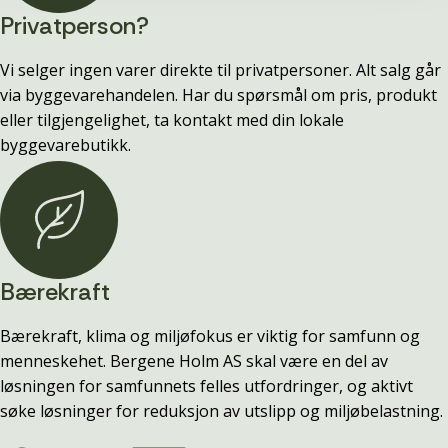
Privatperson?
Vi selger ingen varer direkte til privatpersoner. Alt salg går
via byggevarehandelen. Har du spørsmål om pris, produkt
eller tilgjengelighet, ta kontakt med din lokale
byggevarebutikk.
Bærekraft
Bærekraft, klima og miljøfokus er viktig for samfunn og
menneskehet. Bergene Holm AS skal være en del av
løsningen for samfunnets felles utfordringer, og aktivt
søke løsninger for reduksjon av utslipp og miljøbelastning.