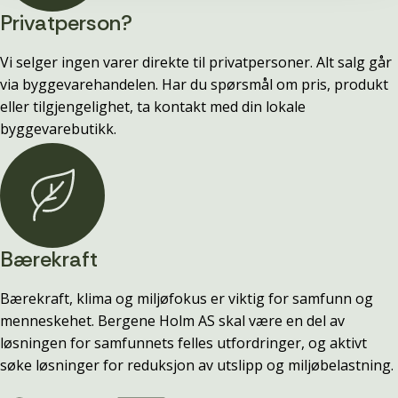
Privatperson?
Vi selger ingen varer direkte til privatpersoner. Alt salg går
via byggevarehandelen. Har du spørsmål om pris, produkt
eller tilgjengelighet, ta kontakt med din lokale
byggevarebutikk.
Bærekraft
Bærekraft, klima og miljøfokus er viktig for samfunn og
menneskehet. Bergene Holm AS skal være en del av
løsningen for samfunnets felles utfordringer, og aktivt
søke løsninger for reduksjon av utslipp og miljøbelastning.