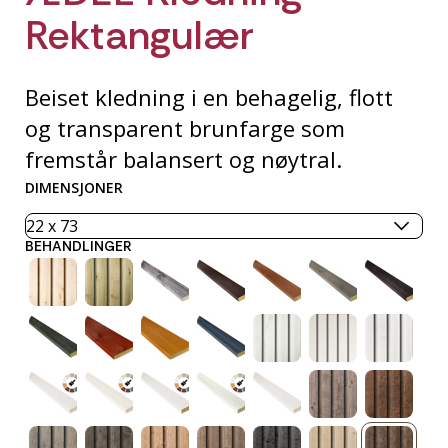
Rektangulær
Beiset kledning i en behagelig, flott
og transparent brunfarge som
fremstår balansert og nøytral.
DIMENSJONER
BEHANDLINGER