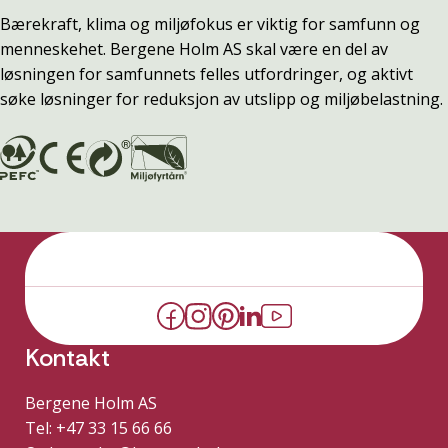
Bærekraft, klima og miljøfokus er viktig for samfunn og
menneskehet. Bergene Holm AS skal være en del av
løsningen for samfunnets felles utfordringer, og aktivt
søke løsninger for reduksjon av utslipp og miljøbelastning.
Kontakt
Bergene Holm AS
Tel: +47 33 15 66 66