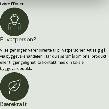
i våre FDV-er.
Privatperson?
Vi selger ingen varer direkte til privatpersoner. Alt salg går
via byggevarehandelen. Har du spørsmål om pris, produkt
eller tilgjengelighet, ta kontakt med din lokale
byggevarebutikk.
Bærekraft