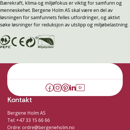
Bærekraft, klima og miljøfokus er viktig for samfunn og
menneskehet. Bergene Holm AS skal være en del av
løsningen for samfunnets felles utfordringer, og aktivt
søke løsninger for reduksjon av utslipp og miljøbelastning.
Kontakt
Bergene Holm AS
Tel: +47 33 15 66 66
Ordre:
ordre@bergeneholm.no