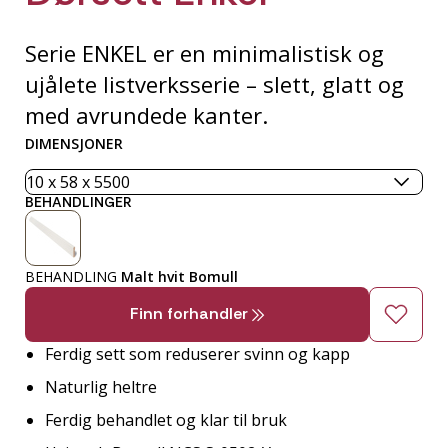
Serie ENKEL er en minimalistisk og
ujålete listverksserie – slett, glatt og
med avrundede kanter.
DIMENSJONER
BEHANDLINGER
BEHANDLING
Malt hvit Bomull
Finn forhandler
Ferdig sett som reduserer svinn og kapp
Naturlig heltre
Ferdig behandlet og klar til bruk