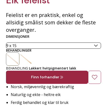
Feielist er en praktisk, enkel og
allsidig smålist som dekker de fleste
overganger.
DIMENSJONER
BEHANDLINGER
BEHANDLING
Lakkert hvitpigmentert lakk
Finn forhandler
Norsk, miljøvennlig og bærekraftig
Naturlig og ekte - heltre eik
Ferdig behandlet og klar til bruk