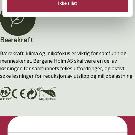
Ikke tillat
Bærekraft
Bærekraft, klima og miljøfokus er viktig for samfunn og
menneskehet. Bergene Holm AS skal være en del av
løsningen for samfunnets felles utfordringer, og aktivt
søke løsninger for reduksjon av utslipp og miljøbelastning.