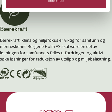
Ikke tillat
Bærekraft
Bærekraft, klima og miljøfokus er viktig for samfunn og
menneskehet. Bergene Holm AS skal være en del av
løsningen for samfunnets felles utfordringer, og aktivt
søke løsninger for reduksjon av utslipp og miljøbelastning.