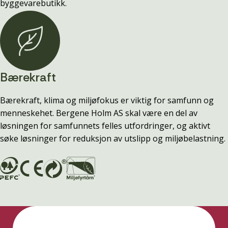
byggevarebutikk.
Bærekraft
Bærekraft, klima og miljøfokus er viktig for samfunn og
menneskehet. Bergene Holm AS skal være en del av
løsningen for samfunnets felles utfordringer, og aktivt
søke løsninger for reduksjon av utslipp og miljøbelastning.