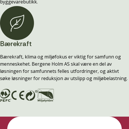
byggevarebutikk.
Bærekraft
Bærekraft, klima og miljøfokus er viktig for samfunn og
menneskehet. Bergene Holm AS skal være en del av
løsningen for samfunnets felles utfordringer, og aktivt
søke løsninger for reduksjon av utslipp og miljøbelastning.