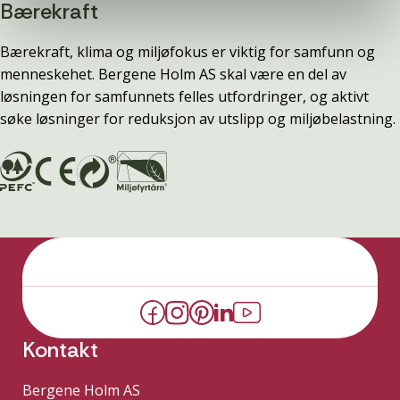
Bærekraft
Bærekraft, klima og miljøfokus er viktig for samfunn og
menneskehet. Bergene Holm AS skal være en del av
løsningen for samfunnets felles utfordringer, og aktivt
søke løsninger for reduksjon av utslipp og miljøbelastning.
Kontakt
Bergene Holm AS