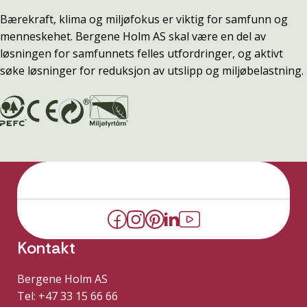
Bærekraft, klima og miljøfokus er viktig for samfunn og
menneskehet. Bergene Holm AS skal være en del av
løsningen for samfunnets felles utfordringer, og aktivt
søke løsninger for reduksjon av utslipp og miljøbelastning.
Kontakt
Bergene Holm AS
Tel: +47 33 15 66 66