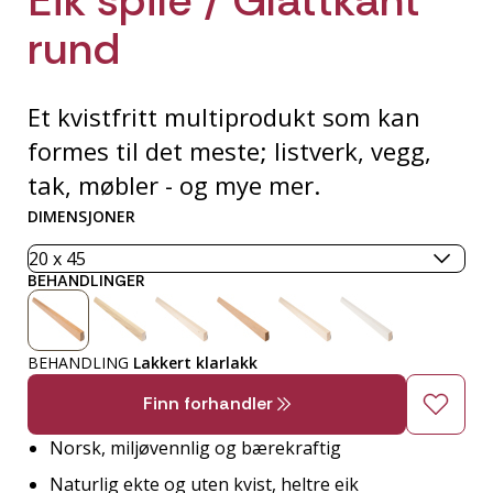
rund
Et kvistfritt multiprodukt som kan
formes til det meste; listverk, vegg,
tak, møbler - og mye mer.
DIMENSJONER
BEHANDLINGER
BEHANDLING
Lakkert klarlakk
Finn forhandler
Norsk, miljøvennlig og bærekraftig
Naturlig ekte og uten kvist, heltre eik