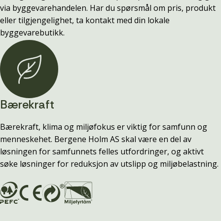
via byggevarehandelen. Har du spørsmål om pris, produkt
eller tilgjengelighet, ta kontakt med din lokale
byggevarebutikk.
Bærekraft
Bærekraft, klima og miljøfokus er viktig for samfunn og
menneskehet. Bergene Holm AS skal være en del av
løsningen for samfunnets felles utfordringer, og aktivt
søke løsninger for reduksjon av utslipp og miljøbelastning.