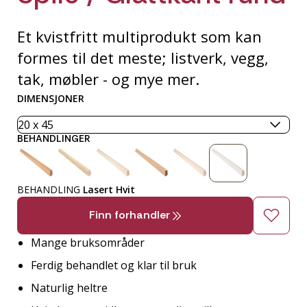
Et kvistfritt multiprodukt som kan
formes til det meste; listverk, vegg,
tak, møbler - og mye mer.
DIMENSJONER
BEHANDLINGER
BEHANDLING
Lasert Hvit
Finn forhandler
Mange bruksområder
Ferdig behandlet og klar til bruk
Naturlig heltre