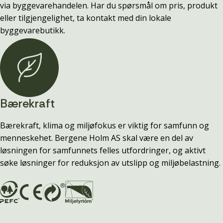
via byggevarehandelen. Har du spørsmål om pris, produkt
eller tilgjengelighet, ta kontakt med din lokale
byggevarebutikk.
Bærekraft
Bærekraft, klima og miljøfokus er viktig for samfunn og
menneskehet. Bergene Holm AS skal være en del av
løsningen for samfunnets felles utfordringer, og aktivt
søke løsninger for reduksjon av utslipp og miljøbelastning.