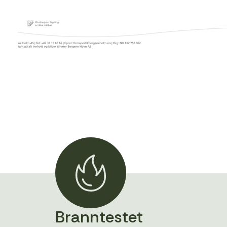
Branntestet