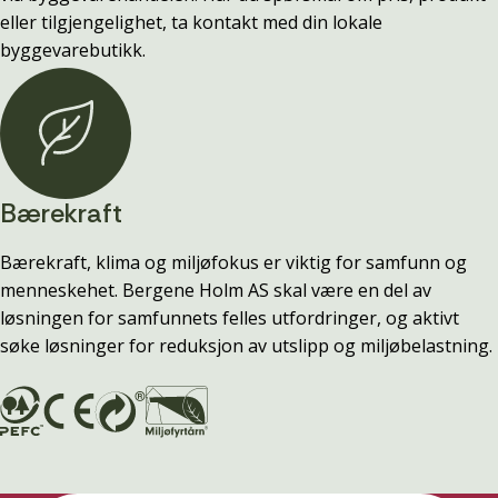
eller tilgjengelighet, ta kontakt med din lokale
byggevarebutikk.
Bærekraft
Bærekraft, klima og miljøfokus er viktig for samfunn og
menneskehet. Bergene Holm AS skal være en del av
løsningen for samfunnets felles utfordringer, og aktivt
søke løsninger for reduksjon av utslipp og miljøbelastning.