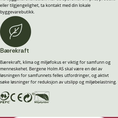
eller tilgjengelighet, ta kontakt med din lokale
byggevarebutikk.
Bærekraft
Bærekraft, klima og miljøfokus er viktig for samfunn og
menneskehet. Bergene Holm AS skal være en del av
løsningen for samfunnets felles utfordringer, og aktivt
søke løsninger for reduksjon av utslipp og miljøbelastning.