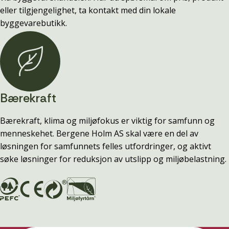
eller tilgjengelighet, ta kontakt med din lokale
byggevarebutikk.
Bærekraft
Bærekraft, klima og miljøfokus er viktig for samfunn og
menneskehet. Bergene Holm AS skal være en del av
løsningen for samfunnets felles utfordringer, og aktivt
søke løsninger for reduksjon av utslipp og miljøbelastning.