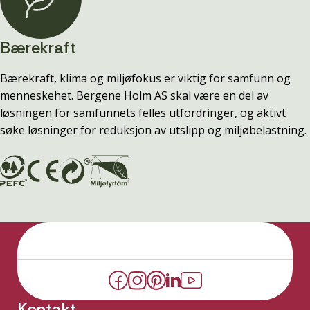
Bærekraft
Bærekraft, klima og miljøfokus er viktig for samfunn og
menneskehet. Bergene Holm AS skal være en del av
løsningen for samfunnets felles utfordringer, og aktivt
søke løsninger for reduksjon av utslipp og miljøbelastning.
Kontakt