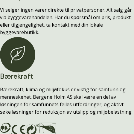
Vi selger ingen varer direkte til privatpersoner. Alt salg går
via byggevarehandelen. Har du spørsmål om pris, produkt
eller tilgjengelighet, ta kontakt med din lokale
byggevarebutikk.
Bærekraft
Bærekraft, klima og miljøfokus er viktig for samfunn og
menneskehet. Bergene Holm AS skal være en del av
løsningen for samfunnets felles utfordringer, og aktivt
søke løsninger for reduksjon av utslipp og miljøbelastning.