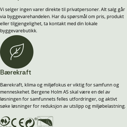
Vi selger ingen varer direkte til privatpersoner. Alt salg går
via byggevarehandelen. Har du spørsmål om pris, produkt
eller tilgjengelighet, ta kontakt med din lokale
byggevarebutikk.
Bærekraft
Bærekraft, klima og miljøfokus er viktig for samfunn og
menneskehet. Bergene Holm AS skal være en del av
løsningen for samfunnets felles utfordringer, og aktivt
søke løsninger for reduksjon av utslipp og miljøbelastning.